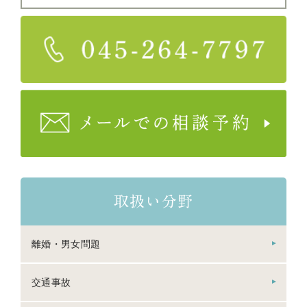
取扱い分野
離婚・男女問題
交通事故