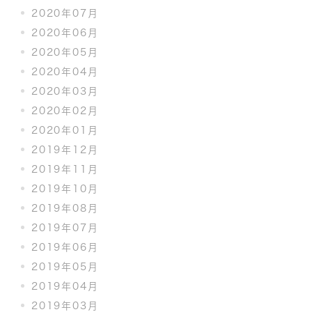
2020年07月
2020年06月
2020年05月
2020年04月
2020年03月
2020年02月
2020年01月
2019年12月
2019年11月
2019年10月
2019年08月
2019年07月
2019年06月
2019年05月
2019年04月
2019年03月