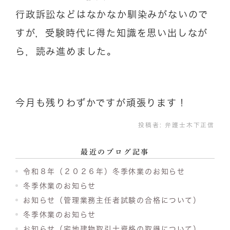
行政訴訟などはなかなか馴染みがないので
すが，受験時代に得た知識を思い出しなが
ら，読み進めました。
今月も残りわずかですが頑張ります！
投稿者:
弁護士木下正信
最近のブログ記事
令和８年（２０２６年）冬季休業のお知らせ
冬季休業のお知らせ
お知らせ（管理業務主任者試験の合格について）
冬季休業のお知らせ
お知らせ（宅地建物取引士資格の取得について）