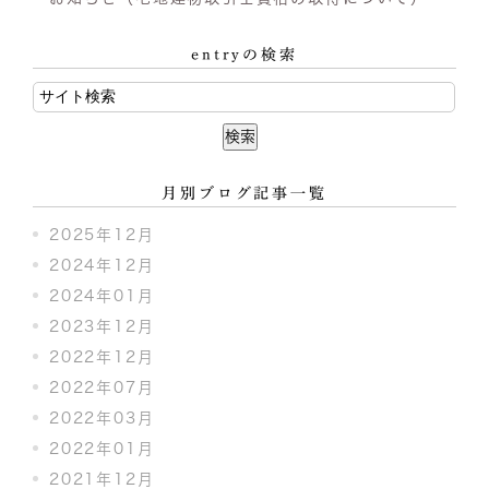
entryの検索
月別ブログ記事一覧
2025年12月
2024年12月
2024年01月
2023年12月
2022年12月
2022年07月
2022年03月
2022年01月
2021年12月