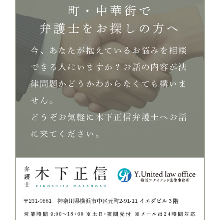
町・中華街で
弁護士をお探しの方へ
今、あなたが抱えているお悩みを相談
できる人はいますか？お話の内容が法
律問題かどうかわからなくても構いま
せん。
どうぞお気軽に木下正信弁護士へお話
に来てください。