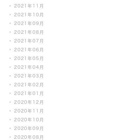
2021年11月
2021年10月
2021年09月
2021年08月
2021年07月
2021年06月
2021年05月
2021年04月
2021年03月
2021年02月
2021年01月
2020年12月
2020年11月
2020年10月
2020年09月
2020年08月