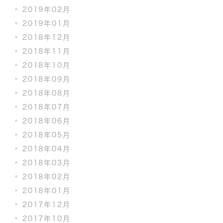
2019年02月
2019年01月
2018年12月
2018年11月
2018年10月
2018年09月
2018年08月
2018年07月
2018年06月
2018年05月
2018年04月
2018年03月
2018年02月
2018年01月
2017年12月
2017年10月