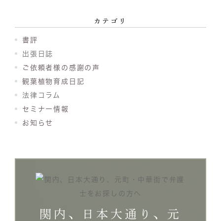
カテゴリ
書評
出張日誌
ご依頼者様の感謝の声
観葉植物育成日記
法律コラム
セミナー情報
お知らせ
関内、日本大通り、元