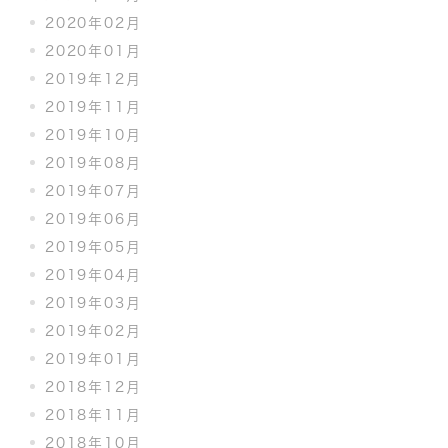
2020年02月
2020年01月
2019年12月
2019年11月
2019年10月
2019年08月
2019年07月
2019年06月
2019年05月
2019年04月
2019年03月
2019年02月
2019年01月
2018年12月
2018年11月
2018年10月