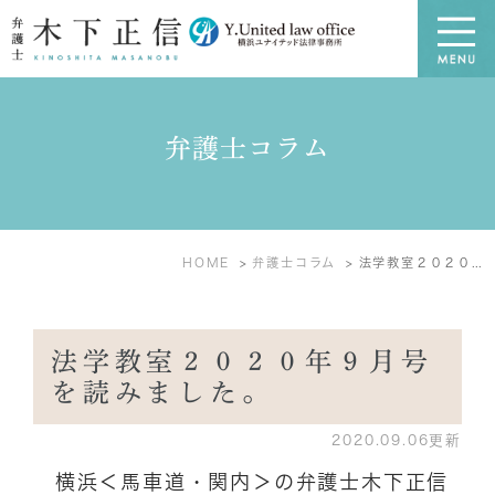
弁護士コラム
HOME
弁護士コラム
法学教室２０２０年９月号を読みました。
法学教室２０２０年９月号
を読みました。
2020.09.06更新
横浜＜馬車道・関内＞の弁護士木下正信