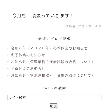
今月も，頑張っていきます！
投稿者:
弁護士木下正信
最近のブログ記事
令和８年（２０２６年）冬季休業のお知らせ
冬季休業のお知らせ
お知らせ（管理業務主任者試験の合格について）
冬季休業のお知らせ
お知らせ（宅地建物取引士資格の取得について）
entryの検索