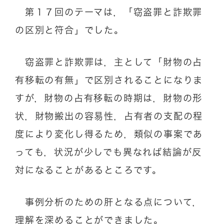
第１７回のテーマは，「窃盗罪と詐欺罪
の区別と符合」でした。
窃盗罪と詐欺罪は，主として「財物の占
有移転の有無」で区別されることになりま
すが，財物の占有移転の時期は，財物の形
状，財物搬出の容易性，占有者の支配の程
度により変化し得るため，類似の事案であ
っても，状況が少しでも異なれば結論が反
対になることがあるところです。
事例分析のための肝となる点について，
理解を深めることができました。