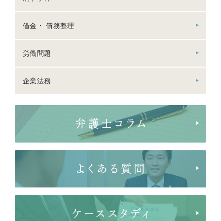
借金・ 債務整理
労働問題
企業法務