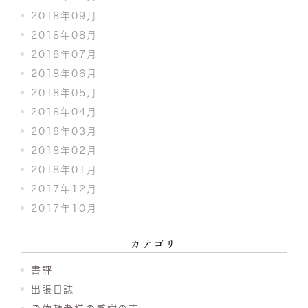
2018年09月
2018年08月
2018年07月
2018年06月
2018年05月
2018年04月
2018年03月
2018年02月
2018年01月
2017年12月
2017年10月
カテゴリ
書評
出張日誌