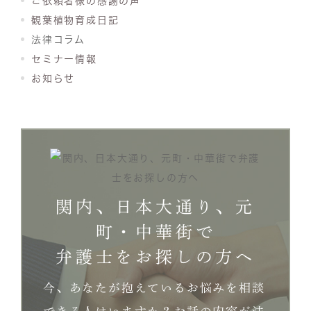
ご依頼者様の感謝の声
観葉植物育成日記
法律コラム
セミナー情報
お知らせ
関内、日本大通り、元
町・中華街で
弁護士をお探しの方へ
今、あなたが抱えているお悩みを相談