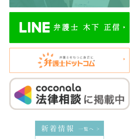
新着情報
一覧へ >