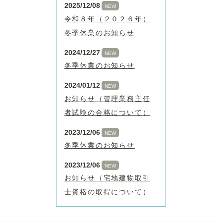
2025/12/08
NEW
令和８年（２０２６年）
冬季休業のお知らせ
2024/12/27
NEW
冬季休業のお知らせ
2024/01/12
NEW
お知らせ（管理業務主任
者試験の合格について）
2023/12/06
NEW
冬季休業のお知らせ
2023/12/06
NEW
お知らせ（宅地建物取引
士資格の取得について）