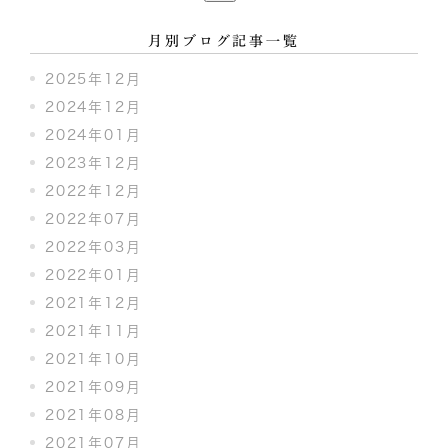
月別ブログ記事一覧
2025年12月
2024年12月
2024年01月
2023年12月
2022年12月
2022年07月
2022年03月
2022年01月
2021年12月
2021年11月
2021年10月
2021年09月
2021年08月
2021年07月